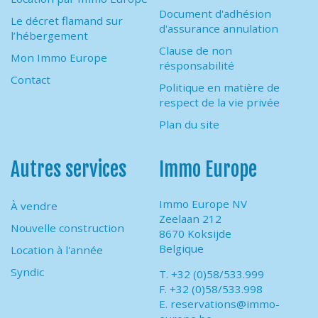
Document d'adhésion
Le décret flamand sur
d'assurance annulation
l’hébergement
Clause de non
Mon Immo Europe
résponsabilité
Contact
Politique en matière de
respect de la vie privée
Plan du site
Autres services
Immo Europe
Immo Europe NV
À vendre
Zeelaan 212
Nouvelle construction
8670 Koksijde
Belgique
Location à l'année
Syndic
T. +32 (0)58/533.999
F. +32 (0)58/533.998
E.
reservations@immo-