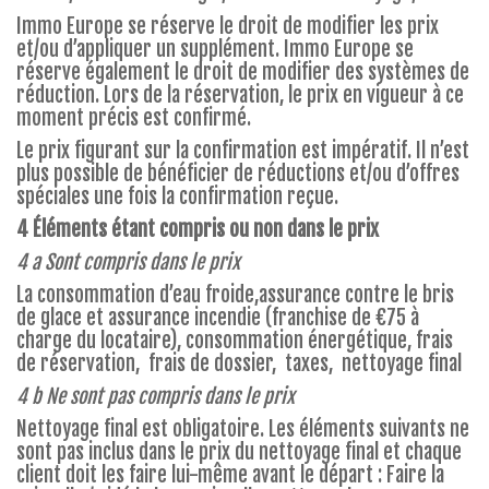
Immo Europe se réserve le droit de modifier les prix
et/ou d’appliquer un supplément. Immo Europe se
réserve également le droit de modifier des systèmes de
réduction. Lors de la réservation, le prix en vigueur à ce
moment précis est confirmé.
Le prix figurant sur la confirmation est impératif. Il n’est
plus possible de bénéficier de réductions et/ou d’offres
spéciales une fois la confirmation reçue.
4 Éléments étant compris ou non dans le prix
4 a Sont compris dans le prix
La consommation d’eau froide,assurance contre le bris
de glace et assurance incendie (franchise de €75 à
charge du locataire), consommation énergétique, frais
de réservation, frais de dossier, taxes, nettoyage final
4 b Ne sont pas compris dans le prix
Nettoyage final est obligatoire. Les éléments suivants ne
sont pas inclus dans le prix du nettoyage final et chaque
client doit les faire lui-même avant le départ : Faire la