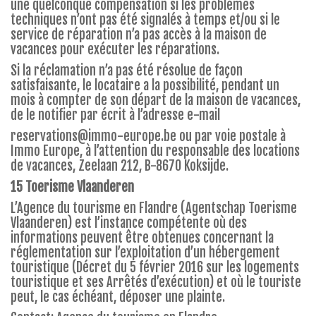
une quelconque compensation si les problèmes
techniques n’ont pas été signalés à temps et/ou si le
service de réparation n’a pas accès à la maison de
vacances pour exécuter les réparations.
Si la réclamation n’a pas été résolue de façon
satisfaisante, le locataire a la possibilité, pendant un
mois à compter de son départ de la maison de vacances,
de le notifier par écrit à l’adresse e-mail
reservations@immo-europe.be
ou par voie postale à
Immo Europe, à l’attention du responsable des locations
de vacances, Zeelaan 212, B-8670 Koksijde.
15 Toerisme Vlaanderen
L’Agence du tourisme en Flandre (Agentschap Toerisme
Vlaanderen) est l’instance compétente où des
informations peuvent être obtenues concernant la
réglementation sur l’exploitation d’un hébergement
touristique (Décret du 5 février 2016 sur les logements
touristique et ses Arrêtés d’exécution) et où le touriste
peut, le cas échéant, déposer une plainte.