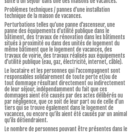
suite d’un séjour dans une des maisons de vacances.
Problèmes techniques / pannes d’une installation
technique de la maison de vacances.
Perturbations telles qu’une panne d’ascenseur, une
panne des équipements d’utilité publique dans le
bâtiment, des travaux de rénovation dans les bâtiments
situés à proximité ou dans des unités de logement du
même bâtiment que le logement de vacances, des
travaux de voirie, des travaux réalisés aux équipements
d’utilité publique (eau, gaz, électricité, internet, câble).
Le locataire et les personnes qui l’accompagnent sont
responsables solidairement de toute perte et/ou de
tout dommage résultant directement ou indirectement
de leur séjour, indépendamment du fait que ces
dommages aient été causés par des actes délibérés ou
par négligence, que ce soit de leur part ou de celle d’un
tiers qui se trouve également dans le logement de
vacances, ou encore qu’ils aient été causés par un animal
qu’ils détiendraient.
Le nombre de personnes pouvant être présentes dans le