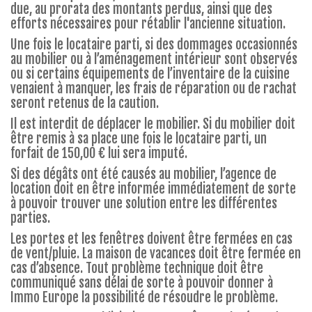
due, au prorata des montants perdus, ainsi que des
efforts nécessaires pour rétablir l'ancienne situation.
Une fois le locataire parti, si des dommages occasionnés
au mobilier ou à l’aménagement intérieur sont observés
ou si certains équipements de l’inventaire de la cuisine
venaient à manquer, les frais de réparation ou de rachat
seront retenus de la caution.
Il est interdit de déplacer le mobilier. Si du mobilier doit
être remis à sa place une fois le locataire parti, un
forfait de 150,00 € lui sera imputé.
Si des dégâts ont été causés au mobilier, l’agence de
location doit en être informée immédiatement de sorte
à pouvoir trouver une solution entre les différentes
parties.
Les portes et les fenêtres doivent être fermées en cas
de vent/pluie. La maison de vacances doit être fermée en
cas d’absence. Tout problème technique doit être
communiqué sans délai de sorte à pouvoir donner à
Immo Europe la possibilité de résoudre le problème.