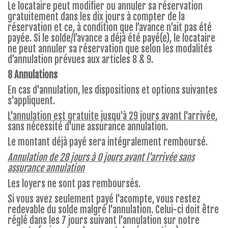
Le locataire peut modifier ou annuler sa réservation
gratuitement dans les dix jours à compter de la
réservation et ce, à condition que l’avance n’ait pas été
payée. Si le solde/l’avance a déjà été payé(e), le locataire
ne peut annuler sa réservation que selon les modalités
d’annulation prévues aux articles 8 & 9.
8 Annulations
En cas d'annulation, les dispositions et options suivantes
s'appliquent.
L'annulation est gratuite jusqu'à 29 jours avant l'arrivée
,
sans nécessité d'une assurance annulation.
Le montant déjà payé sera intégralement remboursé.
Annulation de 28 jours à 0 jours avant l'arrivée sans
assurance annulation
Les loyers ne sont pas remboursés.
Si vous avez seulement payé l'acompte, vous restez
redevable du solde malgré l'annulation. Celui-ci doit être
réglé dans les 7 jours suivant l'annulation sur notre