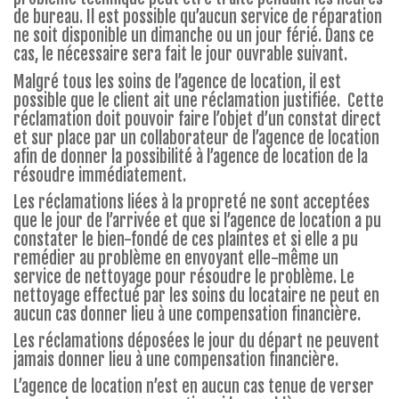
de bureau. Il est possible qu’aucun service de réparation
ne soit disponible un dimanche ou un jour férié. Dans ce
cas, le nécessaire sera fait le jour ouvrable suivant.
Malgré tous les soins de l’agence de location, il est
possible que le client ait une réclamation justifiée. Cette
réclamation doit pouvoir faire l’objet d’un constat direct
et sur place par un collaborateur de l’agence de location
afin de donner la possibilité à l’agence de location de la
résoudre immédiatement.
Les réclamations liées à la propreté ne sont acceptées
que le jour de l’arrivée et que si l’agence de location a pu
constater le bien-fondé de ces plaintes et si elle a pu
remédier au problème en envoyant elle-même un
service de nettoyage pour résoudre le problème. Le
nettoyage effectué par les soins du locataire ne peut en
aucun cas donner lieu à une compensation financière.
Les réclamations déposées le jour du départ ne peuvent
jamais donner lieu à une compensation financière.
L’agence de location n’est en aucun cas tenue de verser