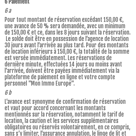
6 Paiement
6 a
Pour tout montant de réservation excédant 150,00 €,
une avance de 50 % sera demandée, avec un minimum
de 150,00 € et ce, dans les 8 jours suivant la réservation.
Le solde doit être en possession de l’agence de location
30 jours avant l’arrivée au plus tard. Pour des montants
de location inférieurs à 150,00 €, la totalité de la somme
est versée immédiatement. Les réservations de
dernière minute, effectuées 14 jours ou moins avant
l'arrivée, doivent être payées immédiatement via la
plateforme de paiement en ligne et votre compte
personnel "Mon Immo Europe".
6 b
L’avance est synonyme de confirmation de réservation
et vaut pour accord concernant les montants
mentionnés sur la réservation, notamment le tarif de
location, la caution et les services supplémentaires
obligatoires ou réservés volontairement, en ce compris,
sans s’y limiter, l’assurance annulation, le linge de lit et