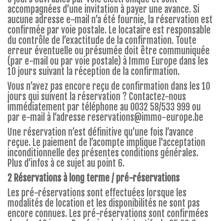
accompagnées d’une invitation à payer une avance. Si
aucune adresse e-mail n’a été fournie, la réservation est
confirmée par voie postale. Le locataire est responsable
du contrôle de l’exactitude de la confirmation. Toute
erreur éventuelle ou présumée doit être communiquée
(par e-mail ou par voie postale) à Immo Europe dans les
10 jours suivant la réception de la confirmation.
Vous n’avez pas encore reçu de confirmation dans les 10
jours qui suivent la réservation ? Contactez-nous
immédiatement par téléphone au 0032 58/533 999 ou
par e-mail à l’adresse
reservations@immo-europe.be
Une réservation n’est définitive qu’une fois l’avance
reçue. Le paiement de l’acompte implique l'acceptation
inconditionnelle des présentes conditions générales.
Plus d’infos à ce sujet au point 6.
2 Réservations à long terme / pré-réservations
Les pré-réservations sont effectuées lorsque les
modalités de location et les disponibilités ne sont pas
encore connues. Les pré-réservations sont confirmées