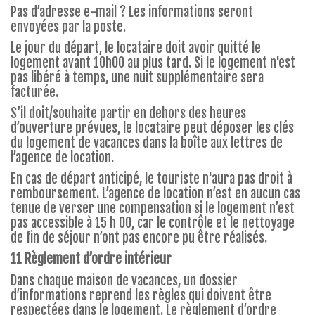
Pas d’adresse e-mail ? Les informations seront
envoyées par la poste.
Le jour du départ, le locataire doit avoir quitté le
logement avant 10h00 au plus tard. Si le logement n'est
pas libéré à temps, une nuit supplémentaire sera
facturée.
S’il doit/souhaite partir en dehors des heures
d’ouverture prévues, le locataire peut déposer les clés
du logement de vacances dans la boîte aux lettres de
l’agence de location.
En cas de départ anticipé, le touriste n'aura pas droit à
remboursement. L’agence de location n’est en aucun cas
tenue de verser une compensation si le logement n’est
pas accessible à 15 h 00, car le contrôle et le nettoyage
de fin de séjour n’ont pas encore pu être réalisés.
11 Règlement d’ordre intérieur
Dans chaque maison de vacances, un dossier
d’informations reprend les règles qui doivent être
respectées dans le logement. Le règlement d’ordre