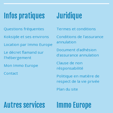
Infos pratiques
Juridique
Questions fréquentes
Termes et conditions
Koksijde et ses environs
Conditions de l'assurance
annulation
Location par Immo Europe
Document d'adhésion
Le décret flamand sur
d'assurance annulation
l’hébergement
Clause de non
Mon Immo Europe
résponsabilité
Contact
Politique en matière de
respect de la vie privée
Plan du site
Autres services
Immo Europe