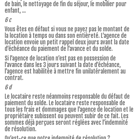
de bain, le nettoyage de fin du séjour, le mobilier pour
enfant, ...
6 c
Vous êtes en défaut si vous ne payez pas le montant de
la location à temps ou dans son entièreté. L’agence de
location envoie un petit rappel deux jours avant la date
d’échéance du paiement de l’avance et du solde.
Si l’agence de location n’est pas en possession de
l’avance dans les 3 jours suivant la date d’échéance,
l’agence est habilitée à mettre fin unilatéralement au
contrat.
6 d
Le locataire reste néanmoins responsable du défaut de
paiement du solde. Le locataire reste responsable de
tous les frais et dommages que l’agence de location et le
propriétaire subissent ou peuvent subir de ce fait. Les
sommes déjà perçues seront réglées avec l’indemnité
de résolution.
Qu’est-ce que notre indemnité de résolution ?