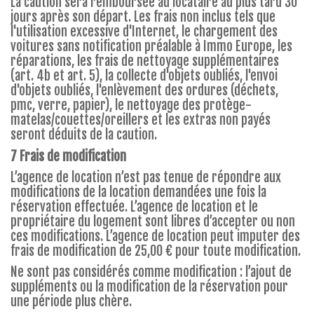
La caution sera remboursée au locataire au plus tard 30
jours après son départ. Les frais non inclus tels que
l'utilisation excessive d'Internet, le chargement des
voitures sans notification préalable à Immo Europe, les
réparations, les frais de nettoyage supplémentaires
(art. 4b et art. 5), la collecte d'objets oubliés, l'envoi
d'objets oubliés, l'enlèvement des ordures (déchets,
pmc, verre, papier), le nettoyage des protège-
matelas/couettes/oreillers et les extras non payés
seront déduits de la caution.
7 Frais de modification
L’agence de location n’est pas tenue de répondre aux
modifications de la location demandées une fois la
réservation effectuée. L’agence de location et le
propriétaire du logement sont libres d’accepter ou non
ces modifications. L’agence de location peut imputer des
frais de modification de 25,00 € pour toute modification.
Ne sont pas considérés comme modification : l’ajout de
suppléments ou la modification de la réservation pour
une période plus chère.