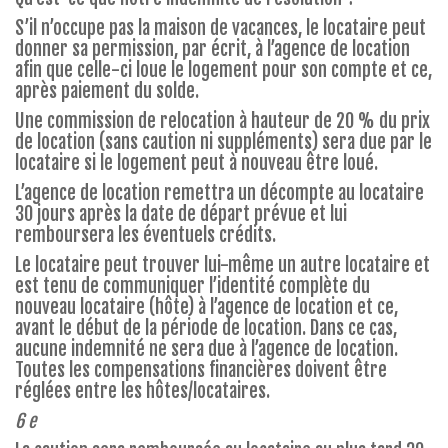
S’il n’occupe pas la maison de vacances, le locataire peut
donner sa permission, par écrit, à l’agence de location
afin que celle-ci loue le logement pour son compte et ce,
après paiement du solde.
Une commission de relocation à hauteur de 20 % du prix
de location (sans caution ni suppléments) sera due par le
locataire si le logement peut à nouveau être loué.
L’agence de location remettra un décompte au locataire
30 jours après la date de départ prévue et lui
remboursera les éventuels crédits.
Le locataire peut trouver lui-même un autre locataire et
est tenu de communiquer l’identité complète du
nouveau locataire (hôte) à l’agence de location et ce,
avant le début de la période de location. Dans ce cas,
aucune indemnité ne sera due à l’agence de location.
Toutes les compensations financières doivent être
réglées entre les hôtes/locataires.
6 e