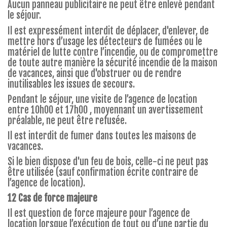
Aucun panneau publicitaire ne peut être enlevé pendant
le séjour.
Il est expressément interdit de déplacer, d'enlever, de
mettre hors d’usage les détecteurs de fumées ou le
matériel de lutte contre l’incendie, ou de compromettre
de toute autre manière la sécurité incendie de la maison
de vacances, ainsi que d'obstruer ou de rendre
inutilisables les issues de secours.
Pendant le séjour, une visite de l’agence de location
entre 10h00 et 17h00 , moyennant un avertissement
préalable, ne peut être refusée.
Il est interdit de fumer dans toutes les maisons de
vacances.
Si le bien dispose d'un feu de bois, celle-ci ne peut pas
être utilisée (sauf confirmation écrite contraire de
l’agence de location).
12 Cas de force majeure
Il est question de force majeure pour l’agence de
location lorsque l’exécution de tout ou d’une partie du