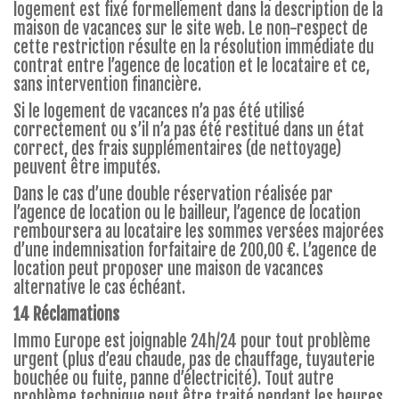
logement est fixé formellement dans la description de la
maison de vacances sur le site web. Le non-respect de
cette restriction résulte en la résolution immédiate du
contrat entre l’agence de location et le locataire et ce,
sans intervention financière.
Si le logement de vacances n’a pas été utilisé
correctement ou s’il n’a pas été restitué dans un état
correct, des frais supplémentaires (de nettoyage)
peuvent être imputés.
Dans le cas d’une double réservation réalisée par
l’agence de location ou le bailleur, l’agence de location
remboursera au locataire les sommes versées majorées
d’une indemnisation forfaitaire de 200,00 €. L’agence de
location peut proposer une maison de vacances
alternative le cas échéant.
14 Réclamations
Immo Europe est joignable 24h/24 pour tout problème
urgent (plus d’eau chaude, pas de chauffage, tuyauterie
bouchée ou fuite, panne d’électricité). Tout autre
problème technique peut être traité pendant les heures