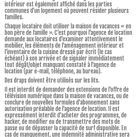
intérieur est également affiché dans les parties
communes d’un logement où peuvent résider plusieurs
familles.
Chaque locataire doit utiliser la maison de vacances « en
bon père de famille ». C’est pourquoi l’agence de location
demande aux locataires d’examiner attentivement le
mobilier, les éléments de l’aménagement intérieur et
l’inventaire de la cuisine dressé par écrit (le cas
échéant) à son arrivée et de signaler immédiatement
tout dégât/objet manquant constaté à l’agence de
location (par e-mail, téléphone, au bureau).
Des draps doivent être utilisés sur les lits.
Il est interdit de demander des extensions de l'offre de
télévision numérique dans la maison de vacances, ou de
conclure de nouvelles formules d'abonnement sans
autorisation préalable de l’agence de location. Il est
expressément interdit d'acheter des programmes, de
hacker, de modifier ou de transmettre des mots de
passe ou de dépasser la capacité de surf disponible. En
cas de manquement, une indemnité administrative sera