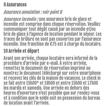
9 Assurances
Assurance annulation : voir point 8
Assurance incendie :
une assurance bris de glace et
incendie est comprise dans chaque réservation. Veuillez
communiquer tout dégât causé par un incendie et/ou
bris de glace à l’agence de location pendant le séjour. Les
traces de brûlure ne sont pas couvertes par l’assurance
incendie. Une franchise de €75 est à charge du locataire.
10 Arrivée et départ
Avant son arrivée, chaque locataire sera informé de la
procédure d'arrivée par e-mail. À votre arrivée,
remettez le document de réservation imprimé ou
montrez le document téléchargé sur votre smartphone
et recevez les clés de la maison de vacances. Le check in
se fait entre 15h00* et 18h00 et entre 15h00 et 17h00
les mardis et samedis. Une arrivée en dehors des
heures d'ouverture n'est possible que sur rendez-vous
et à condition que le solde soit en possession du bureau
de location avant l'arrivée.