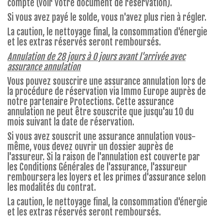
compte (voir votre document de réservation).
Si vous avez payé le solde, vous n'avez plus rien à régler.
La caution, le nettoyage final, la consommation d'énergie
et les extras réservés seront remboursés.
Annulation de 28 jours à 0 jours avant l'arrivée avec
assurance annulation
Vous pouvez souscrire une assurance annulation lors de
la procédure de réservation via Immo Europe auprès de
notre partenaire Protections. Cette assurance
annulation ne peut être souscrite que jusqu'au 10 du
mois suivant la date de réservation.
Si vous avez souscrit une assurance annulation vous-
même, vous devez ouvrir un dossier auprès de
l'assureur. Si la raison de l'annulation est couverte par
les Conditions Générales de l'assurance, l'assureur
remboursera les loyers et les primes d'assurance selon
les modalités du contrat.
La caution, le nettoyage final, la consommation d'énergie
et les extras réservés seront remboursés.