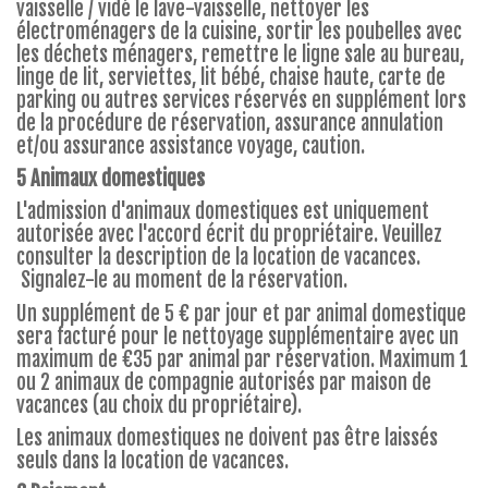
vaisselle / vidé le lave-vaisselle, nettoyer les
électroménagers de la cuisine, sortir les poubelles avec
les déchets ménagers, remettre le ligne sale au bureau,
linge de lit, serviettes, lit bébé, chaise haute, carte de
parking ou autres services réservés en supplément lors
de la procédure de réservation, assurance annulation
et/ou assurance assistance voyage, caution.
5 Animaux domestiques
L'admission d'animaux domestiques est uniquement
autorisée avec l'accord écrit du propriétaire. Veuillez
consulter la description de la location de vacances.
Signalez-le au moment de la réservation.
Un supplément de 5 € par jour et par animal domestique
sera facturé pour le nettoyage supplémentaire avec un
maximum de €35 par animal par réservation. Maximum 1
ou 2 animaux de compagnie autorisés par maison de
vacances (au choix du propriétaire).
Les animaux domestiques ne doivent pas être laissés
seuls dans la location de vacances.