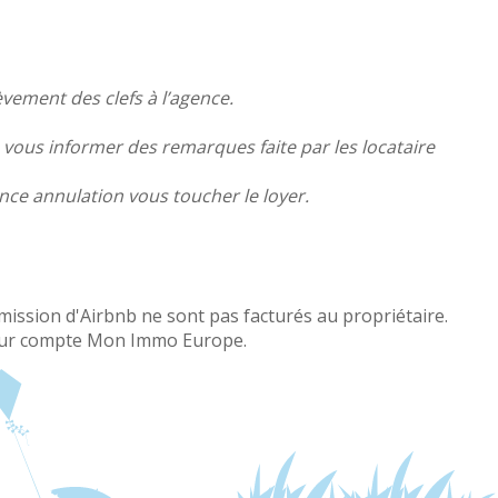
lèvement des clefs à l’agence.
, vous informer des remarques faite par les locataire
nce annulation vous toucher le loyer.
mission d'Airbnb ne sont pas facturés au propriétaire.
 leur compte Mon Immo Europe.