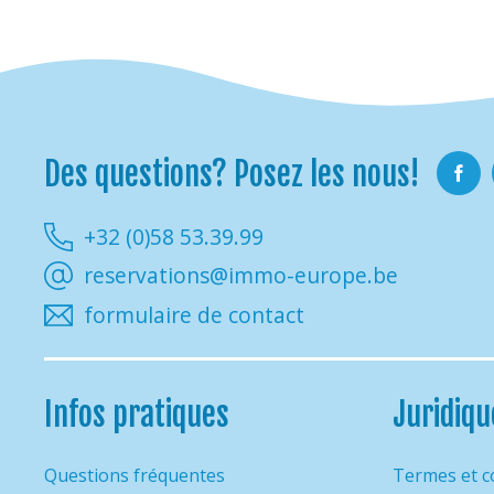
Des questions? Posez les nous!
Faceb
+32 (0)58 53.39.99
reservations@immo-europe.be
formulaire de contact
Infos pratiques
Juridiqu
Questions fréquentes
Termes et c