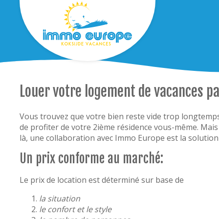
Louer votre logement de vacances p
Vous trouvez que votre bien reste vide trop longtemps?
de profiter de votre 2ième résidence vous-même. Mais v
là, une collaboration avec Immo Europe est la solution
Un prix conforme au marché:
Le prix de location est déterminé sur base de
la situation
le confort et le style