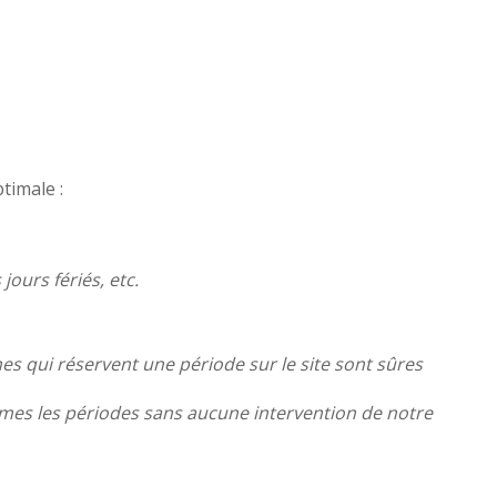
timale :
jours fériés, etc.
nes qui réservent une période sur le site sont sûres
êmes les périodes sans aucune intervention de notre