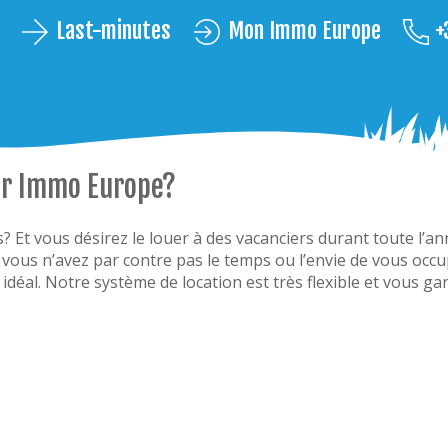
Last-minutes
Mon Immo Europe
+
ar Immo Europe?
 Et vous désirez le louer à des vacanciers durant toute l’an
ous n’avez par contre pas le temps ou l’envie de vous occup
 idéal. Notre système de location est très flexible et vous 