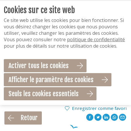
Cookies sur ce site web
Ce site web utilise les cookies pour bien fonctionner. Si
vous désirez changer les cookies que nous pouvons
utiliser, veuillez changer les paramètres des cookies.
Vous pouvez consuler notre
politique de confidentialité
pour plus de détails sur notre utilisation de cookies.
Activer tous les cookies
Afficher le paramètre des cookies
Seuls les cookies essentiels
Enregistrer comme favori
Retour