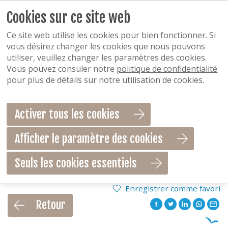
Cookies sur ce site web
Ce site web utilise les cookies pour bien fonctionner. Si
vous désirez changer les cookies que nous pouvons
utiliser, veuillez changer les paramètres des cookies.
Vous pouvez consuler notre
politique de confidentialité
pour plus de détails sur notre utilisation de cookies.
Activer tous les cookies
Afficher le paramètre des cookies
Seuls les cookies essentiels
Enregistrer comme favori
Retour