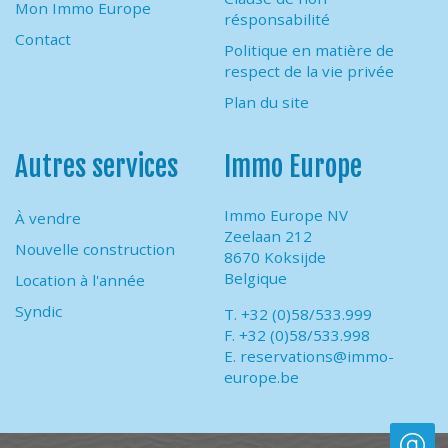
Mon Immo Europe
résponsabilité
Contact
Politique en matière de
respect de la vie privée
Plan du site
Autres services
Immo Europe
Immo Europe NV
À vendre
Zeelaan 212
Nouvelle construction
8670 Koksijde
Belgique
Location à l'année
Syndic
T. +32 (0)58/533.999
F. +32 (0)58/533.998
E.
reservations@immo-
europe.be