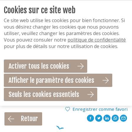
Cookies sur ce site web
Ce site web utilise les cookies pour bien fonctionner. Si
vous désirez changer les cookies que nous pouvons
utiliser, veuillez changer les paramètres des cookies.
Vous pouvez consuler notre
politique de confidentialité
pour plus de détails sur notre utilisation de cookies.
Activer tous les cookies
Afficher le paramètre des cookies
Seuls les cookies essentiels
Enregistrer comme favori
Retour