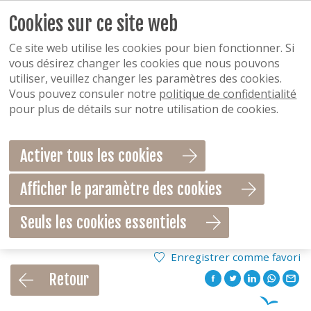
Cookies sur ce site web
Ce site web utilise les cookies pour bien fonctionner. Si
vous désirez changer les cookies que nous pouvons
utiliser, veuillez changer les paramètres des cookies.
Vous pouvez consuler notre
politique de confidentialité
pour plus de détails sur notre utilisation de cookies.
Activer tous les cookies
Afficher le paramètre des cookies
Seuls les cookies essentiels
Enregistrer comme favori
Retour