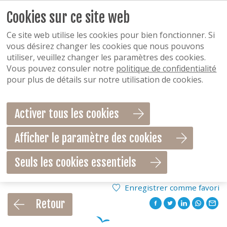
Cookies sur ce site web
Ce site web utilise les cookies pour bien fonctionner. Si
vous désirez changer les cookies que nous pouvons
utiliser, veuillez changer les paramètres des cookies.
Vous pouvez consuler notre
politique de confidentialité
pour plus de détails sur notre utilisation de cookies.
Activer tous les cookies
Afficher le paramètre des cookies
Seuls les cookies essentiels
Enregistrer comme favori
Retour