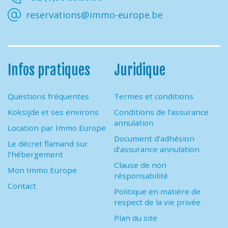
reservations@immo-europe.be
Infos pratiques
Juridique
Questions fréquentes
Termes et conditions
Koksijde et ses environs
Conditions de l'assurance
annulation
Location par Immo Europe
Document d'adhésion
Le décret flamand sur
d'assurance annulation
l’hébergement
Clause de non
Mon Immo Europe
résponsabilité
Contact
Politique en matière de
respect de la vie privée
Plan du site