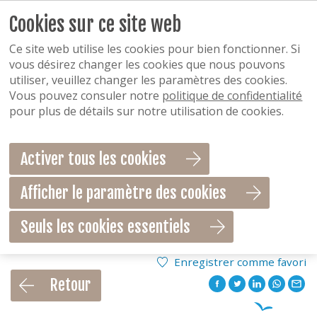
Cookies sur ce site web
Ce site web utilise les cookies pour bien fonctionner. Si
vous désirez changer les cookies que nous pouvons
utiliser, veuillez changer les paramètres des cookies.
Vous pouvez consuler notre
politique de confidentialité
pour plus de détails sur notre utilisation de cookies.
Activer tous les cookies
Afficher le paramètre des cookies
Seuls les cookies essentiels
Enregistrer comme favori
Retour