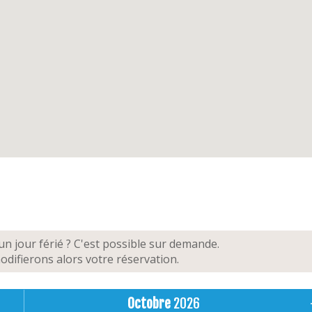
n jour férié ? C'est possible sur demande.
difierons alors votre réservation.
Octobre
2026