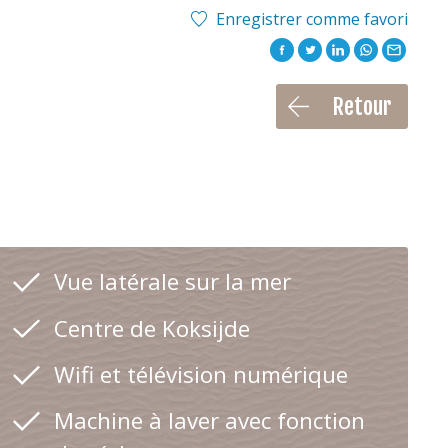
Enregistrer comme favori
Retour
Vue latérale sur la mer
Centre de Koksijde
Wifi et télévision numérique
Machine à laver avec fonction