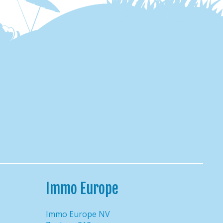
Immo Europe
Immo Europe NV