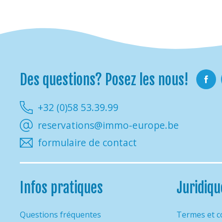
Des questions? Posez les nous!
Faceb
+32 (0)58 53.39.99
reservations@immo-europe.be
formulaire de contact
Infos pratiques
Juridiqu
Questions fréquentes
Termes et c