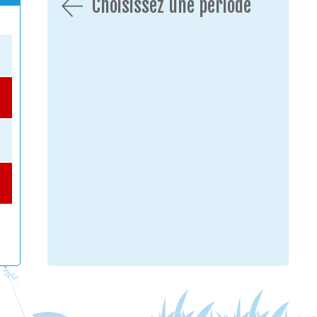
Choisissez une période