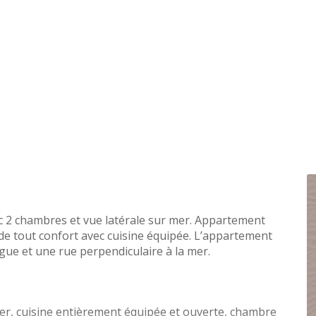
 2 chambres et vue latérale sur mer. Appartement
e tout confort avec cuisine équipée. L’appartement
igue et une rue perpendiculaire à la mer.
mer, cuisine entièrement équipée et ouverte, chambre