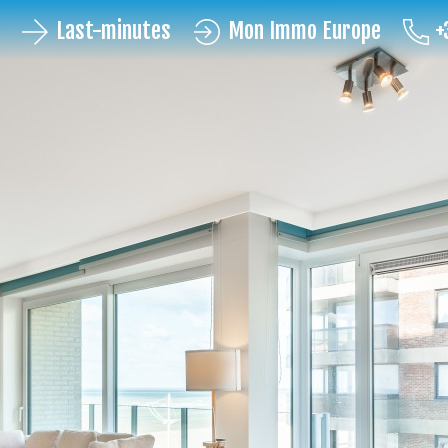
Last-minutes
Mon Immo Europe
+