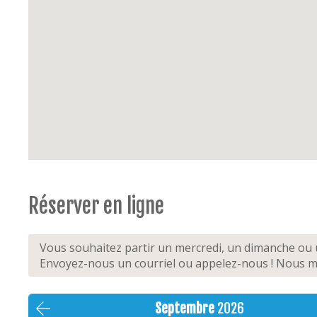
Réserver en ligne
Vous souhaitez partir un mercredi, un dimanche ou u
Envoyez-nous un courriel ou appelez-nous ! Nous mo
Septembre
2026