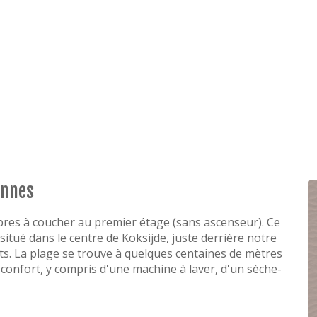
onnes
bres à coucher au premier étage (sans ascenseur). Ce
 situé dans le centre de Koksijde, juste derrière notre
ts. La plage se trouve à quelques centaines de mètres
confort, y compris d'une machine à laver, d'un sèche-