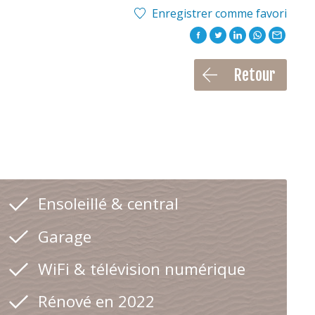
Enregistrer comme favori
Retour
Ensoleillé & central
Garage
WiFi & télévision numérique
Rénové en 2022