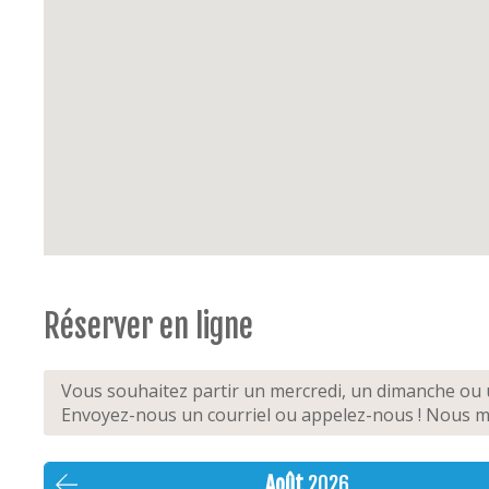
Réserver en ligne
Vous souhaitez partir un mercredi, un dimanche ou u
Envoyez-nous un courriel ou appelez-nous ! Nous mo
Août
2026