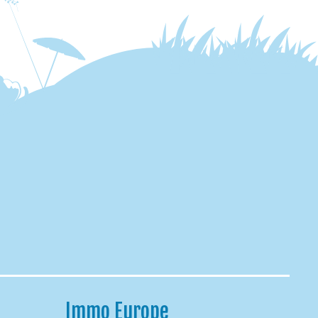
Immo Europe