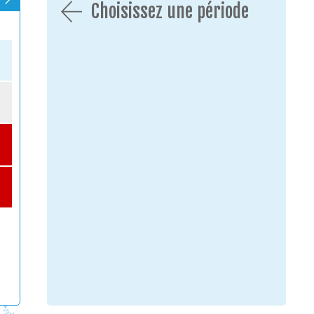
Choisissez une période