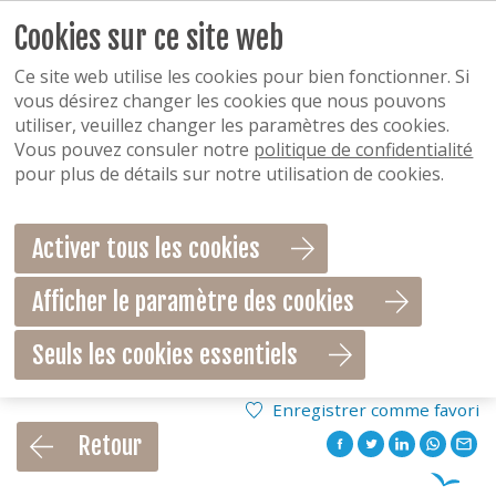
Cookies sur ce site web
Ce site web utilise les cookies pour bien fonctionner. Si
vous désirez changer les cookies que nous pouvons
utiliser, veuillez changer les paramètres des cookies.
Vous pouvez consuler notre
politique de confidentialité
pour plus de détails sur notre utilisation de cookies.
Activer tous les cookies
Afficher le paramètre des cookies
Seuls les cookies essentiels
Enregistrer comme favori
Retour