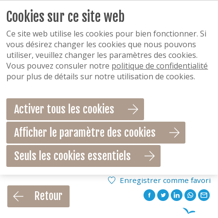
Cookies sur ce site web
Ce site web utilise les cookies pour bien fonctionner. Si
vous désirez changer les cookies que nous pouvons
utiliser, veuillez changer les paramètres des cookies.
Vous pouvez consuler notre
politique de confidentialité
pour plus de détails sur notre utilisation de cookies.
Activer tous les cookies
Afficher le paramètre des cookies
Seuls les cookies essentiels
Enregistrer comme favori
Retour