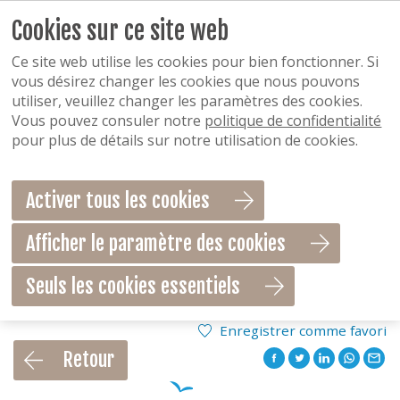
Cookies sur ce site web
Ce site web utilise les cookies pour bien fonctionner. Si
vous désirez changer les cookies que nous pouvons
utiliser, veuillez changer les paramètres des cookies.
Vous pouvez consuler notre
politique de confidentialité
pour plus de détails sur notre utilisation de cookies.
Activer tous les cookies
Afficher le paramètre des cookies
Seuls les cookies essentiels
Enregistrer comme favori
Retour