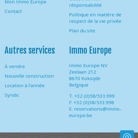
Mon Immo Europe
résponsabilité
Contact
Politique en matière de
respect de la vie privée
Plan du site
Autres services
Immo Europe
Immo Europe NV
À vendre
Zeelaan 212
Nouvelle construction
8670 Koksijde
Belgique
Location à l'année
Syndic
T. +32 (0)58/533.999
F. +32 (0)58/533.998
E.
reservations@immo-
europe.be