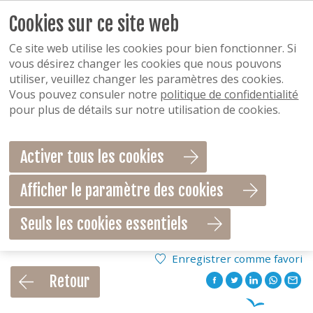
Cookies sur ce site web
Ce site web utilise les cookies pour bien fonctionner. Si
vous désirez changer les cookies que nous pouvons
utiliser, veuillez changer les paramètres des cookies.
Vous pouvez consuler notre
politique de confidentialité
pour plus de détails sur notre utilisation de cookies.
Activer tous les cookies
Afficher le paramètre des cookies
Seuls les cookies essentiels
Enregistrer comme favori
Retour