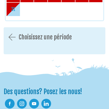
31
Choisissez une période
Des questions? Posez les nous!