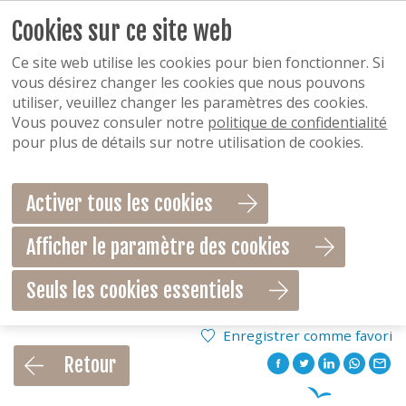
Cookies sur ce site web
Ce site web utilise les cookies pour bien fonctionner. Si
vous désirez changer les cookies que nous pouvons
utiliser, veuillez changer les paramètres des cookies.
Vous pouvez consuler notre
politique de confidentialité
pour plus de détails sur notre utilisation de cookies.
Activer tous les cookies
Afficher le paramètre des cookies
Seuls les cookies essentiels
Enregistrer comme favori
Retour