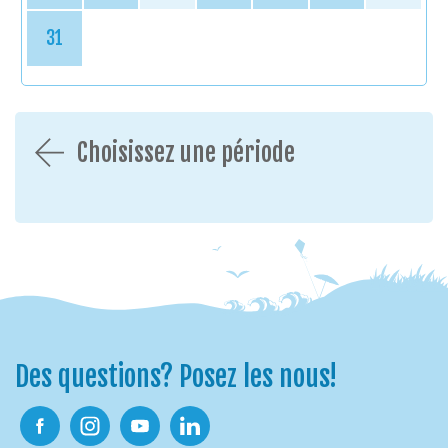
31
Choisissez une période
Des questions? Posez les nous!