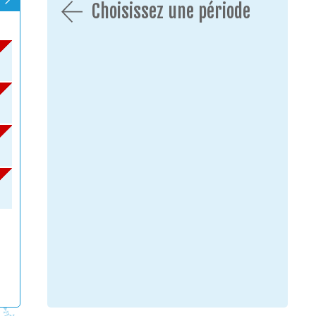
Choisissez une période