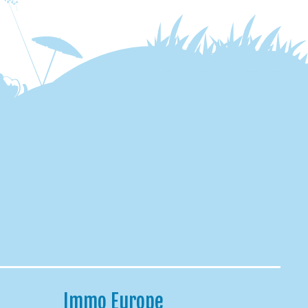
Immo Europe