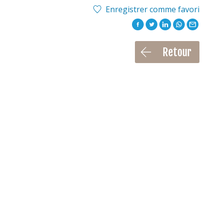
Enregistrer comme favori
Retour