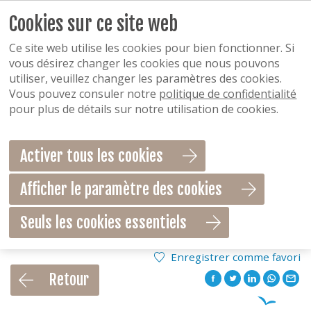
Cookies sur ce site web
Ce site web utilise les cookies pour bien fonctionner. Si
vous désirez changer les cookies que nous pouvons
utiliser, veuillez changer les paramètres des cookies.
Vous pouvez consuler notre
politique de confidentialité
pour plus de détails sur notre utilisation de cookies.
Activer tous les cookies
Afficher le paramètre des cookies
Seuls les cookies essentiels
Enregistrer comme favori
Retour