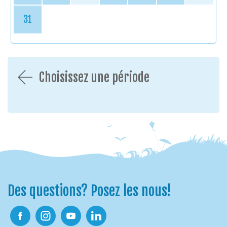
31
Choisissez une période
Des questions? Posez les nous!