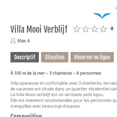
Villa Mooi Verblijf
4plus
Max. 6
Descriptif
Situation
Réserver en ligne
À 100 m de la mer – 3 chambres – 6 personnes
Villa spacieuse et confortable avec 3 chambres, terras
de vacances est située dans un quartier résidentiel ca
La Villa Mooi verblijf est un véritable petit bijou.
Elle est vivement recommandée pour les personnes qui
tranquilles avec beaucoup d'espace.