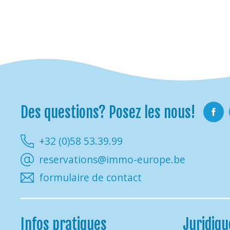
Des questions? Posez les nous!
Faceb
+32 (0)58 53.39.99
reservations@immo-europe.be
formulaire de contact
Infos pratiques
Juridiqu