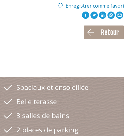
Enregistrer comme favori
Retour
Spaciaux et ensoleillée
Belle terasse
3 salles de bains
2 places de parking