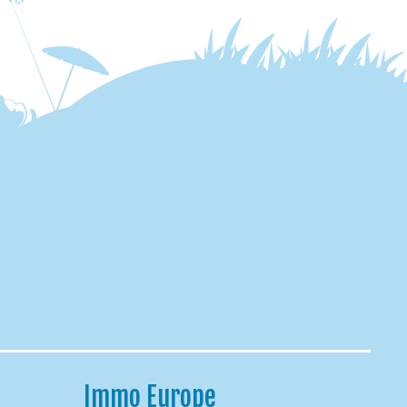
Immo Europe