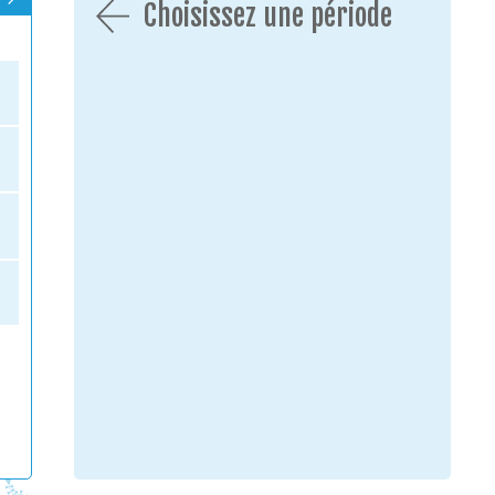
Choisissez une période