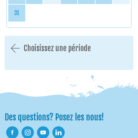
31
Choisissez une période
Des questions? Posez les nous!