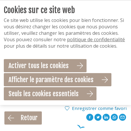
Cookies sur ce site web
Ce site web utilise les cookies pour bien fonctionner. Si
vous désirez changer les cookies que nous pouvons
utiliser, veuillez changer les paramètres des cookies.
Vous pouvez consuler notre
politique de confidentialité
pour plus de détails sur notre utilisation de cookies.
Activer tous les cookies
Afficher le paramètre des cookies
Seuls les cookies essentiels
Enregistrer comme favori
Retour