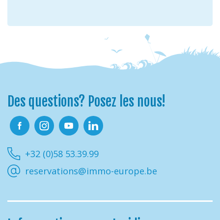
Des questions? Posez les nous!
Facebook
Instagram
Youtube
Linkedin
+32 (0)58 53.39.99
reservations@immo-europe.be