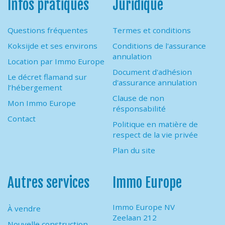
Infos pratiques
Juridique
Questions fréquentes
Termes et conditions
Koksijde et ses environs
Conditions de l'assurance
annulation
Location par Immo Europe
Document d'adhésion
Le décret flamand sur
d'assurance annulation
l’hébergement
Clause de non
Mon Immo Europe
résponsabilité
Contact
Politique en matière de
respect de la vie privée
Plan du site
Autres services
Immo Europe
Immo Europe NV
À vendre
Zeelaan 212
Nouvelle construction