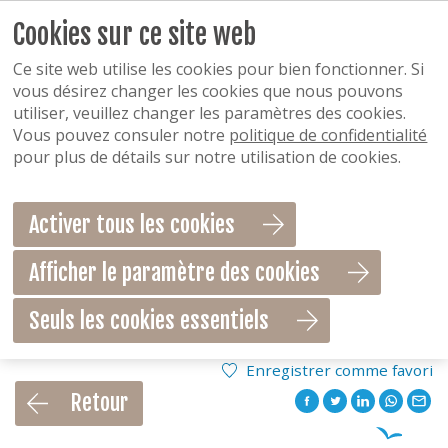
Cookies sur ce site web
Ce site web utilise les cookies pour bien fonctionner. Si
vous désirez changer les cookies que nous pouvons
utiliser, veuillez changer les paramètres des cookies.
Vous pouvez consuler notre
politique de confidentialité
pour plus de détails sur notre utilisation de cookies.
Activer tous les cookies
Afficher le paramètre des cookies
Seuls les cookies essentiels
Enregistrer comme favori
Retour