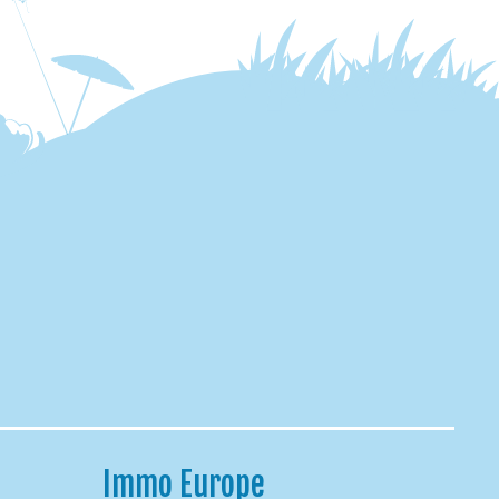
Immo Europe