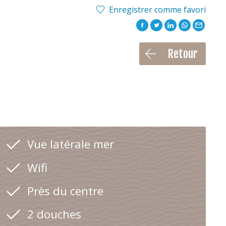
Enregistrer comme favori
Retour
Vue latérale mer
Wifi
Près du centre
2 douches