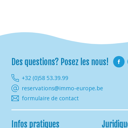
Des questions? Posez les nous!
Faceb
+32 (0)58 53.39.99
reservations@immo-europe.be
formulaire de contact
Infos pratiques
Juridiqu