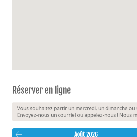
Réserver en ligne
Vous souhaitez partir un mercredi, un dimanche ou u
Envoyez-nous un courriel ou appelez-nous ! Nous mo
Août
2026