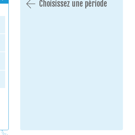
Choisissez une période