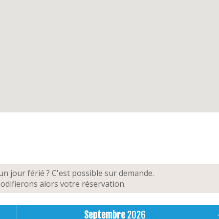
n jour férié ? C'est possible sur demande.
difierons alors votre réservation.
Septembre
2026