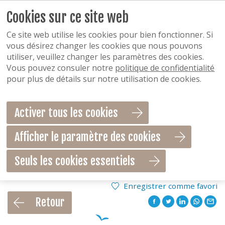
Cookies sur ce site web
Ce site web utilise les cookies pour bien fonctionner. Si
vous désirez changer les cookies que nous pouvons
utiliser, veuillez changer les paramètres des cookies.
Vous pouvez consuler notre
politique de confidentialité
pour plus de détails sur notre utilisation de cookies.
Activer tous les cookies
Afficher le paramètre des cookies
Seuls les cookies essentiels
Enregistrer comme favori
Retour