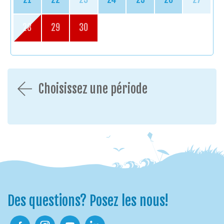
28
29
30
Choisissez une période
Des questions? Posez les nous!