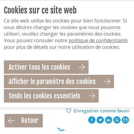
Cookies sur ce site web
Ce site web utilise les cookies pour bien fonctionner. Si
vous désirez changer les cookies que nous pouvons
utiliser, veuillez changer les paramètres des cookies.
Vous pouvez consuler notre
politique de confidentialité
pour plus de détails sur notre utilisation de cookies.
Activer tous les cookies
Afficher le paramètre des cookies
Seuls les cookies essentiels
Enregistrer comme favori
Retour