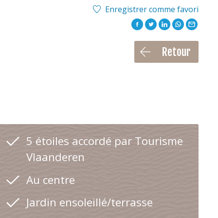
Enregistrer comme favori
Retour
5 étoiles accordé par Tourisme
Vlaanderen
Au centre
Jardin ensoleillé/terrasse