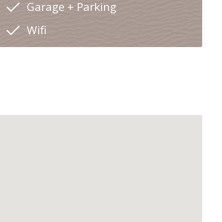
Garage + Parking
Wifi