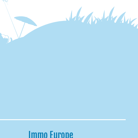
Immo Europe