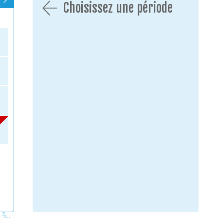
Choisissez une période