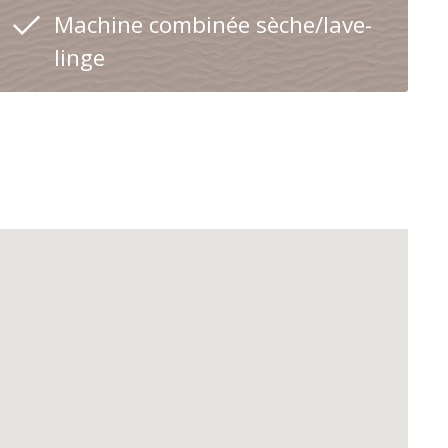
Machine combinée sèche/lave-
linge