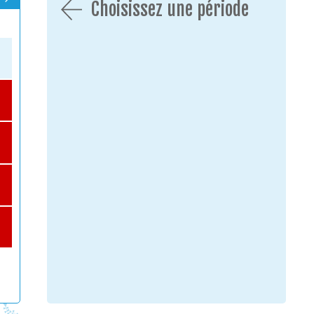
Choisissez une période