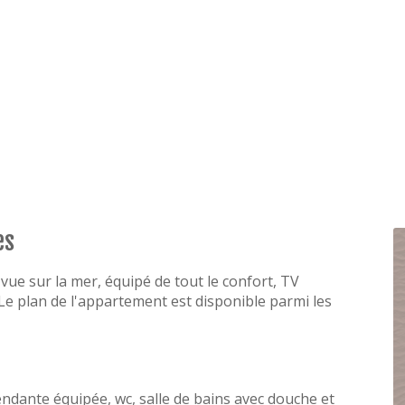
es
ue sur la mer, équipé de tout le confort, TV
Le plan de l'appartement est disponible parmi les
endante équipée, wc, salle de bains avec douche et