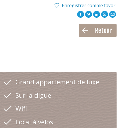
Enregistrer comme favori
Retour
Grand appartement de luxe
Sur la digue
Wifi
Local à vélos