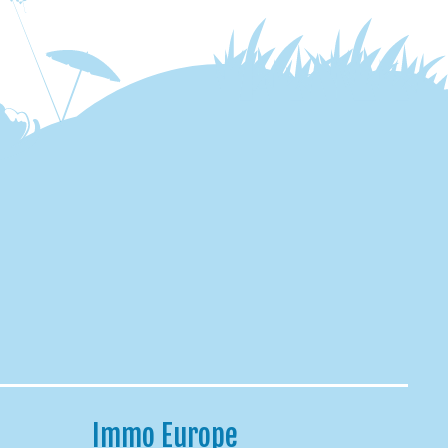
Immo Europe