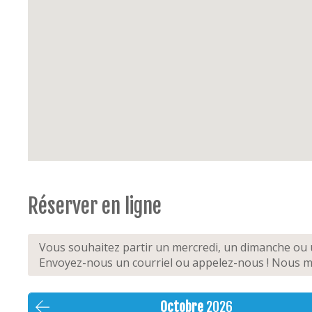
Réserver en ligne
Vous souhaitez partir un mercredi, un dimanche ou u
Envoyez-nous un courriel ou appelez-nous ! Nous mo
Octobre
2026