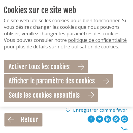
Cookies sur ce site web
Ce site web utilise les cookies pour bien fonctionner. Si
vous désirez changer les cookies que nous pouvons
utiliser, veuillez changer les paramètres des cookies.
Vous pouvez consuler notre
politique de confidentialité
pour plus de détails sur notre utilisation de cookies.
Activer tous les cookies
Afficher le paramètre des cookies
Seuls les cookies essentiels
Enregistrer comme favori
Retour