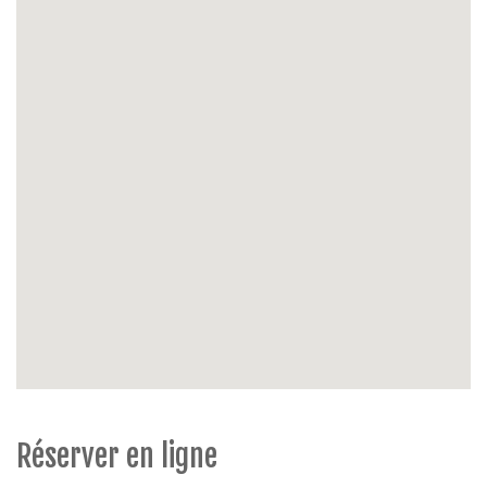
lit bébé.
Réserver en ligne