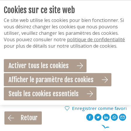
Cookies sur ce site web
Ce site web utilise les cookies pour bien fonctionner. Si
vous désirez changer les cookies que nous pouvons
utiliser, veuillez changer les paramètres des cookies.
Vous pouvez consuler notre
politique de confidentialité
pour plus de détails sur notre utilisation de cookies.
Activer tous les cookies
Afficher le paramètre des cookies
Seuls les cookies essentiels
Enregistrer comme favori
Retour