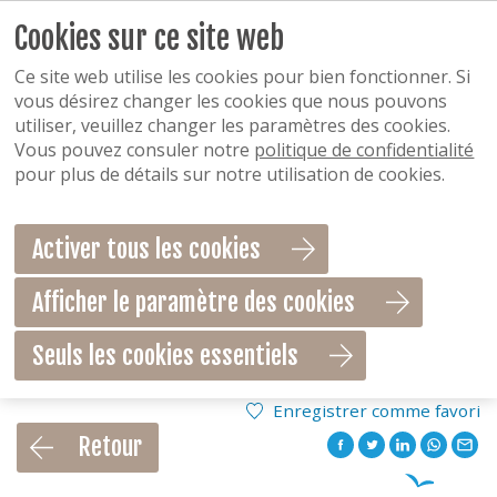
Cookies sur ce site web
Ce site web utilise les cookies pour bien fonctionner. Si
vous désirez changer les cookies que nous pouvons
utiliser, veuillez changer les paramètres des cookies.
Vous pouvez consuler notre
politique de confidentialité
pour plus de détails sur notre utilisation de cookies.
Activer tous les cookies
Afficher le paramètre des cookies
Seuls les cookies essentiels
Enregistrer comme favori
Retour