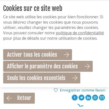
Cookies sur ce site web
Ce site web utilise les cookies pour bien fonctionner. Si
vous désirez changer les cookies que nous pouvons
utiliser, veuillez changer les paramètres des cookies.
Vous pouvez consuler notre
politique de confidentialité
pour plus de détails sur notre utilisation de cookies.
Activer tous les cookies
Afficher le paramètre des cookies
Seuls les cookies essentiels
Enregistrer comme favori
Retour