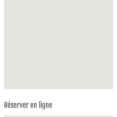
Réserver en ligne