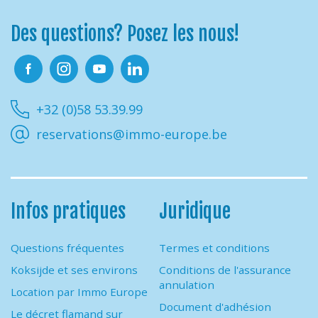
Des questions? Posez les nous!
Facebook
Instagram
Youtube
Linkedin
+32 (0)58 53.39.99
reservations@immo-europe.be
Infos pratiques
Juridique
Questions fréquentes
Termes et conditions
Koksijde et ses environs
Conditions de l'assurance
annulation
Location par Immo Europe
Document d'adhésion
Le décret flamand sur