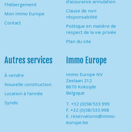
d'assurance annulation
l’hébergement
Clause de non
Mon Immo Europe
résponsabilité
Contact
Politique en matière de
respect de la vie privée
Plan du site
Autres services
Immo Europe
Immo Europe NV
À vendre
Zeelaan 212
Nouvelle construction
8670 Koksijde
Belgique
Location à l'année
Syndic
T. +32 (0)58/533.999
F. +32 (0)58/533.998
E.
reservations@immo-
europe.be