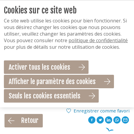
Cookies sur ce site web
Ce site web utilise les cookies pour bien fonctionner. Si
vous désirez changer les cookies que nous pouvons
utiliser, veuillez changer les paramètres des cookies.
Vous pouvez consuler notre
politique de confidentialité
pour plus de détails sur notre utilisation de cookies.
Activer tous les cookies
Afficher le paramètre des cookies
Seuls les cookies essentiels
Enregistrer comme favori
Retour