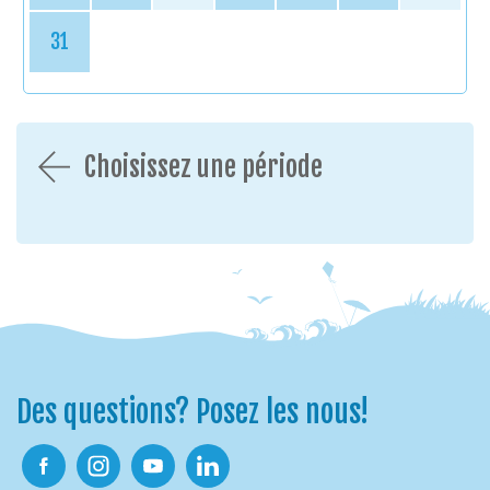
31
Choisissez une période
Des questions? Posez les nous!