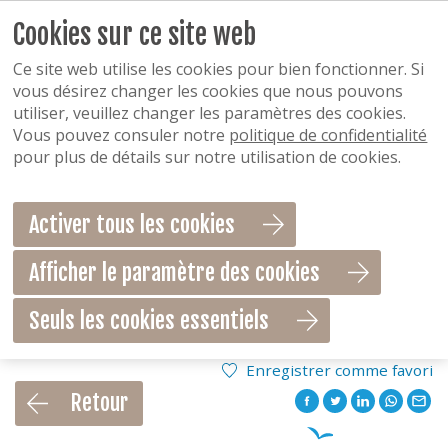
Cookies sur ce site web
Ce site web utilise les cookies pour bien fonctionner. Si
vous désirez changer les cookies que nous pouvons
utiliser, veuillez changer les paramètres des cookies.
Vous pouvez consuler notre
politique de confidentialité
pour plus de détails sur notre utilisation de cookies.
Activer tous les cookies
Afficher le paramètre des cookies
Seuls les cookies essentiels
Enregistrer comme favori
Retour